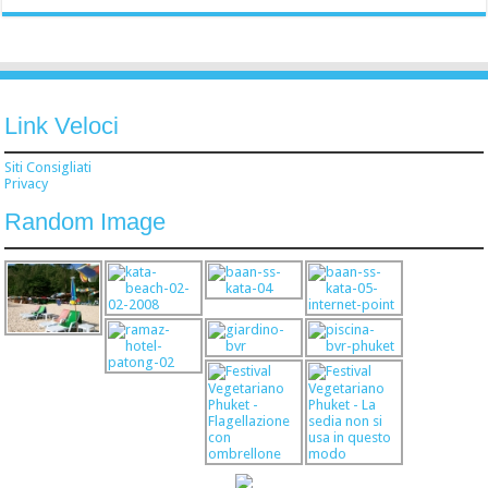
Link Veloci
Siti Consigliati
Privacy
Random Image