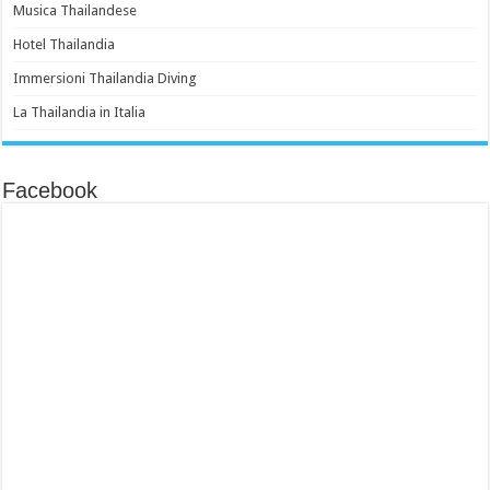
Musica Thailandese
Hotel Thailandia
Immersioni Thailandia Diving
La Thailandia in Italia
Facebook