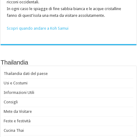
ricconi occidentali.
In ogni caso le spiagge di fine sabbia bianca e le acque cristalline
fanno di quest’isola una meta da visitare assolutamente.
Scopri quando andare a Koh Samui
Thailandia
Thailandia dati del paese
Usi e Costumi
Informazioni Utili
Consigli
Mete da Visitare
Feste e festività
Cucina Thai