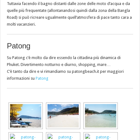
Tuttavia facendo il bagno distanti dalle zone delle moto d’acqua e da
quelle più frequentate (allontanandosi quindi dalla zona della Bangla
Road) si può ricreare ugualmente quell’atmosfera di pace tanto cara a
molti vacanzieri.
Patong
Su Patong c’è molto da dire essendo la cittadina più dinamica di
Phuket. Divertimento notturno e diurno, shopping, mare…
C’è tanto da dire e vi rimandiamo su patongbeach.it per maggiori
informazioni su
Patong