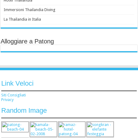
Hotel Thailandia
Immersioni Thailandia Diving
La Thailandia in Italia
Alloggiare a Patong
Link Veloci
Siti Consigliati
Privacy
Random Image