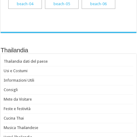
Thailandia
Thailandia dati del paese
Usi e Costumi
Informazioni Utili
Consigli
Mete da Visitare
Feste e festività
Cucina Thai
Musica Thailandese