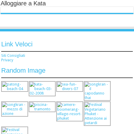
Alloggiare a Kata
Link Veloci
Siti Consigliati
Privacy
Random Image