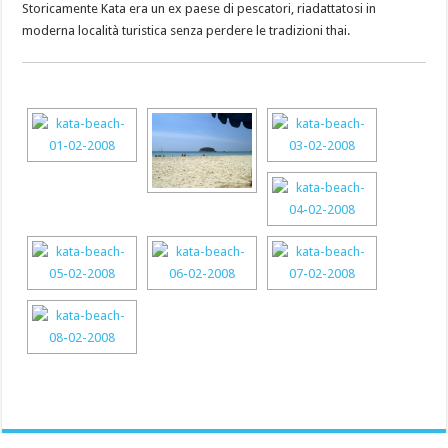
Storicamente Kata era un ex paese di pescatori, riadattatosi in
moderna località turistica senza perdere le tradizioni thai.