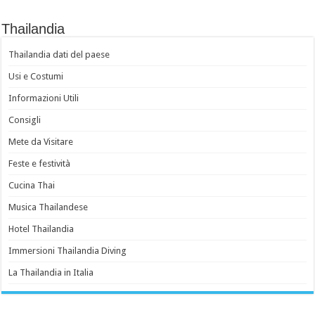
Thailandia
Thailandia dati del paese
Usi e Costumi
Informazioni Utili
Consigli
Mete da Visitare
Feste e festività
Cucina Thai
Musica Thailandese
Hotel Thailandia
Immersioni Thailandia Diving
La Thailandia in Italia