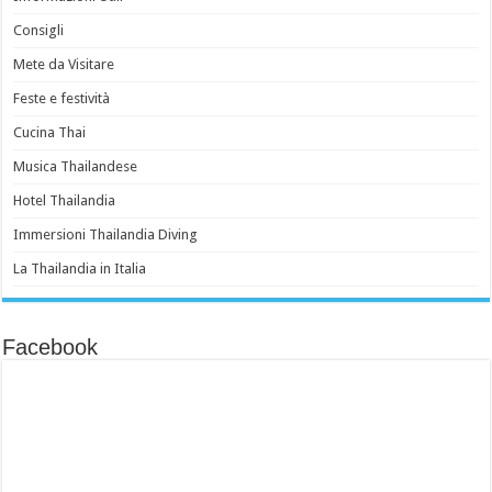
Consigli
Mete da Visitare
Feste e festività
Cucina Thai
Musica Thailandese
Hotel Thailandia
Immersioni Thailandia Diving
La Thailandia in Italia
Facebook