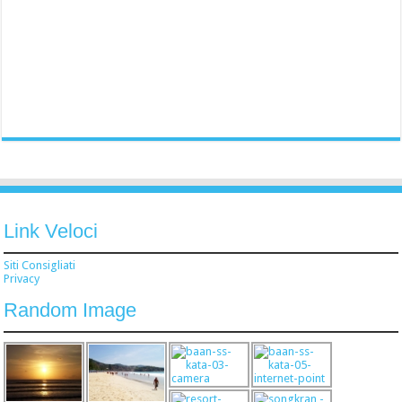
Link Veloci
Siti Consigliati
Privacy
Random Image